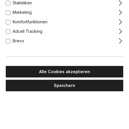
Statistiken
Marketing
Komfortfunktionen
Adcell Tracking
Brevo
Alle Cookies akzeptieren
Speichern
MAWA DESIGN