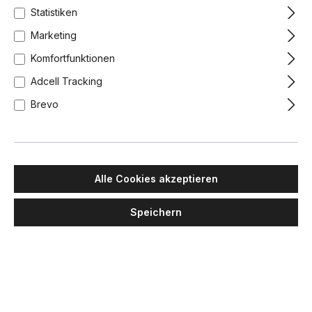
Statistiken
Marketing
Komfortfunktionen
Adcell Tracking
Brevo
Alle Cookies akzeptieren
Speichern
MAWA DESIGN