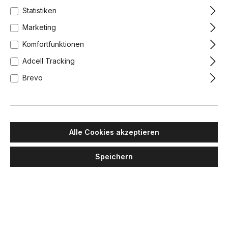
Statistiken
Marketing
Komfortfunktionen
Adcell Tracking
Brevo
Alle Cookies akzeptieren
Speichern
MAWA DESIGN