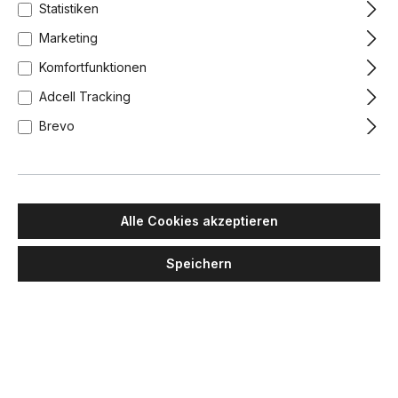
Statistiken
Marketing
Komfortfunktionen
Adcell Tracking
Brevo
Alle Cookies akzeptieren
Speichern
MAWA DESIGN