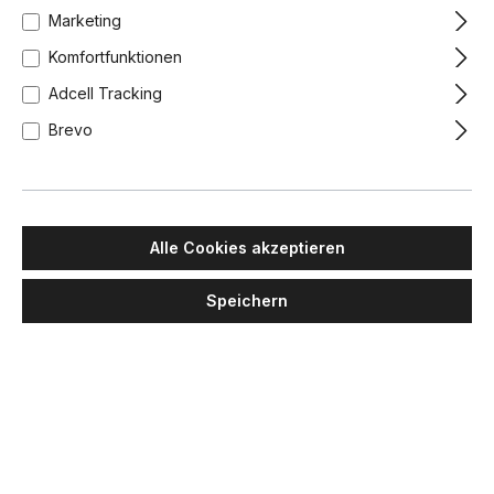
Marketing
Komfortfunktionen
Adcell Tracking
Brevo
Alle Cookies akzeptieren
Speichern