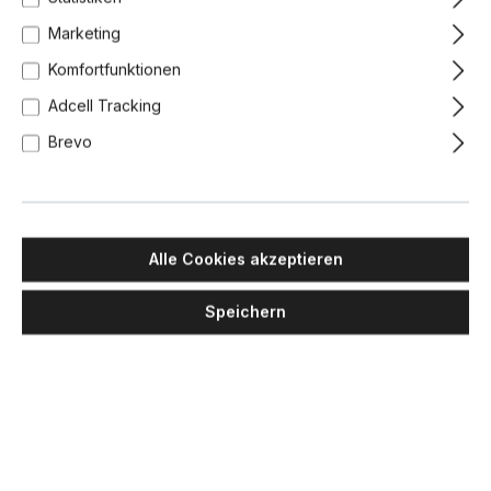
Marketing
Komfortfunktionen
Adcell Tracking
Brevo
Alle Cookies akzeptieren
Speichern
MASIERO