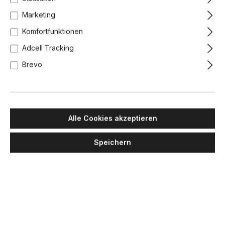
Marketing
Komfortfunktionen
Adcell Tracking
Brevo
Alle Cookies akzeptieren
Speichern
MASIERO