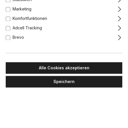
Marketing
Komfortfunktionen
Adcell Tracking
Brevo
Alle Cookies akzeptieren
Speichern
MASIERO