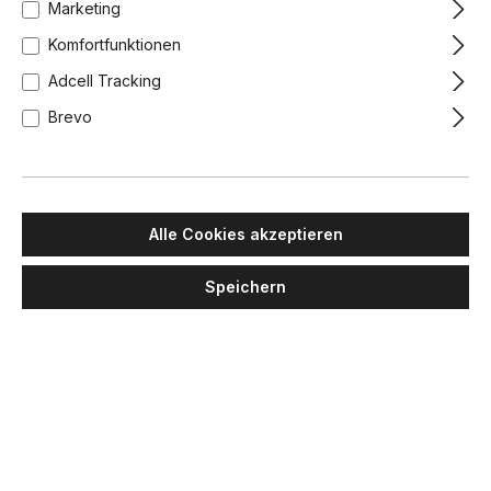
Marketing
Komfortfunktionen
Adcell Tracking
Brevo
Alle Cookies akzeptieren
Speichern
MASIERO