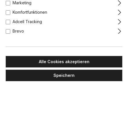
Marketing
Komfortfunktionen
Adcell Tracking
Brevo
Alle Cookies akzeptieren
Speichern