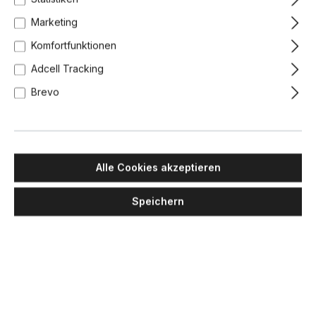
Marketing
Komfortfunktionen
Adcell Tracking
Brevo
Alle Cookies akzeptieren
Speichern
MASIERO