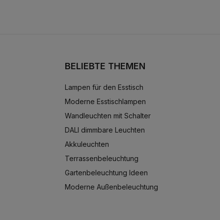
BELIEBTE THEMEN
Lampen für den Esstisch
Moderne Esstischlampen
Wandleuchten mit Schalter
DALI dimmbare Leuchten
Akkuleuchten
Terrassenbeleuchtung
Gartenbeleuchtung Ideen
Moderne Außenbeleuchtung