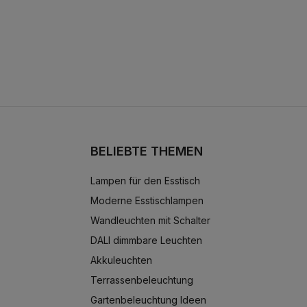
BELIEBTE THEMEN
Lampen für den Esstisch
Moderne Esstischlampen
Wandleuchten mit Schalter
DALI dimmbare Leuchten
Akkuleuchten
Terrassenbeleuchtung
Gartenbeleuchtung Ideen