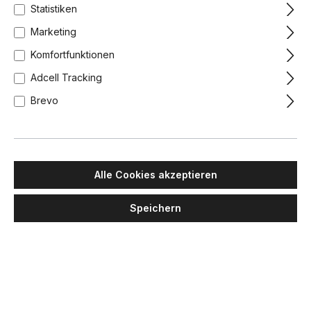
Statistiken
Marketing
Komfortfunktionen
Adcell Tracking
Brevo
Alle Cookies akzeptieren
Speichern