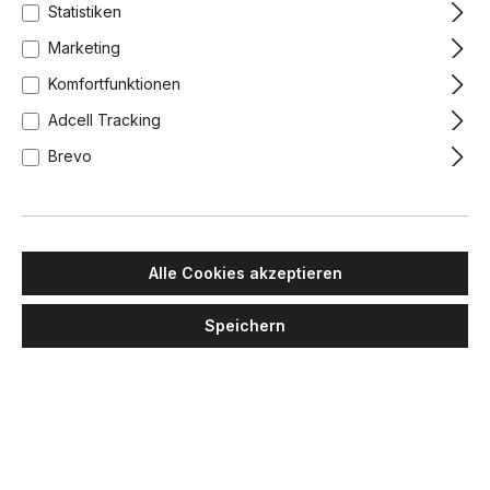
Statistiken
Marketing
Komfortfunktionen
Adcell Tracking
Brevo
Alle Cookies akzeptieren
Speichern
MASIERO