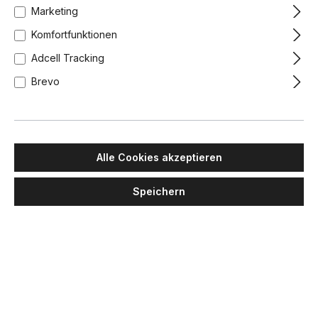
Marketing
Komfortfunktionen
Adcell Tracking
Brevo
Alle Cookies akzeptieren
Speichern