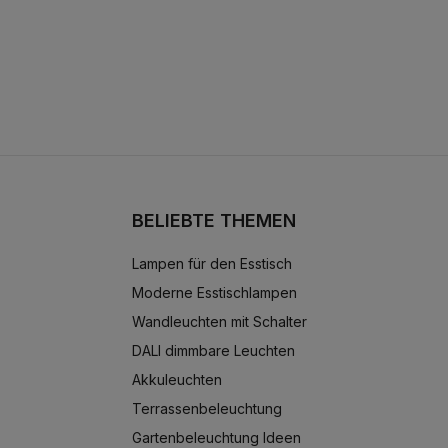
BELIEBTE THEMEN
Lampen für den Esstisch
Moderne Esstischlampen
Wandleuchten mit Schalter
DALI dimmbare Leuchten
Akkuleuchten
Terrassenbeleuchtung
Gartenbeleuchtung Ideen