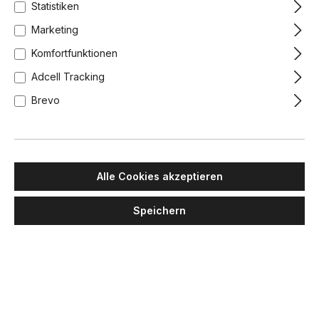
Statistiken
Marketing
Komfortfunktionen
Adcell Tracking
Brevo
Alle Cookies akzeptieren
Speichern