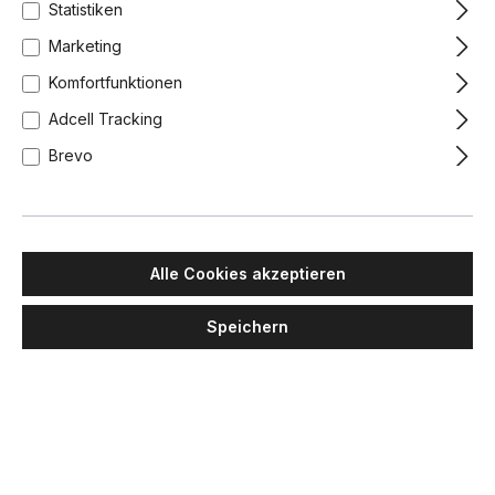
Statistiken
Marketing
Komfortfunktionen
Adcell Tracking
Brevo
Alle Cookies akzeptieren
Speichern