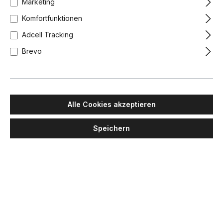
Marketing
Komfortfunktionen
Adcell Tracking
Brevo
Alle Cookies akzeptieren
Speichern