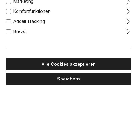
Marketing
Komfortfunktionen
Adcell Tracking
Brevo
Alle Cookies akzeptieren
Speichern