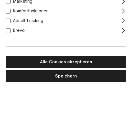
Marketing
Komfortfunktionen
Adcell Tracking
Brevo
Alle Cookies akzeptieren
Speichern