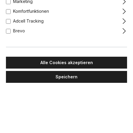
Marketing
Komfortfunktionen
Adcell Tracking
Brevo
Alle Cookies akzeptieren
Speichern
LUMINA