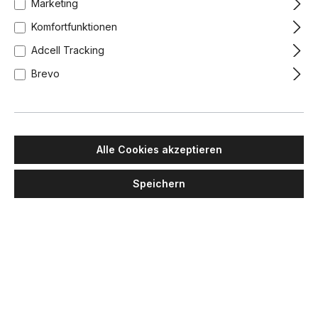
Marketing
Komfortfunktionen
Adcell Tracking
Brevo
Alle Cookies akzeptieren
Speichern
LUMINA