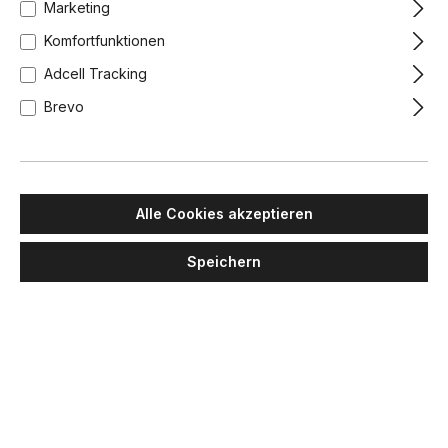
Marketing
Komfortfunktionen
Adcell Tracking
Brevo
Alle Cookies akzeptieren
Speichern
LUMINA