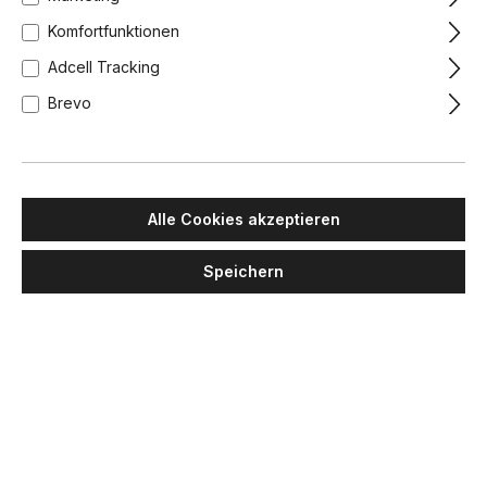
Komfortfunktionen
Adcell Tracking
Brevo
Alle Cookies akzeptieren
Speichern
LICHT IM RAUM