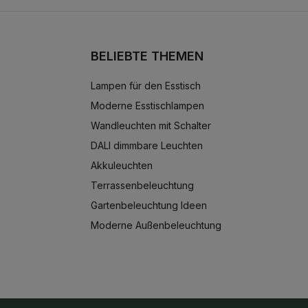
BELIEBTE THEMEN
Lampen für den Esstisch
Moderne Esstischlampen
Wandleuchten mit Schalter
DALI dimmbare Leuchten
Akkuleuchten
Terrassenbeleuchtung
Gartenbeleuchtung Ideen
Moderne Außenbeleuchtung