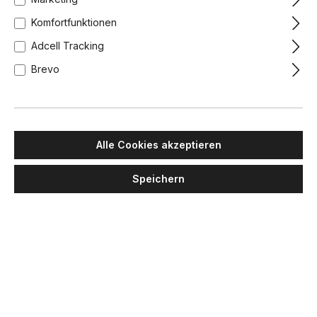
Komfortfunktionen
Adcell Tracking
Brevo
Alle Cookies akzeptieren
Speichern
IP44.DE