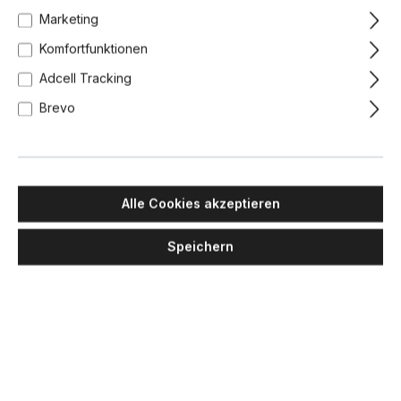
Marketing
Komfortfunktionen
Adcell Tracking
Brevo
Alle Cookies akzeptieren
Speichern
IP44.DE