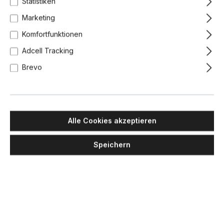
Statistiken
Marketing
Komfortfunktionen
Adcell Tracking
Brevo
Alle Cookies akzeptieren
Speichern
EBB & FLOW