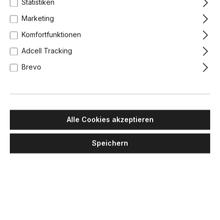
Statistiken
Marketing
Komfortfunktionen
Adcell Tracking
Brevo
Alle Cookies akzeptieren
Speichern