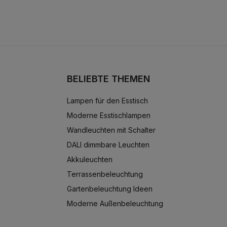
BELIEBTE THEMEN
Lampen für den Esstisch
Moderne Esstischlampen
Wandleuchten mit Schalter
DALI dimmbare Leuchten
Akkuleuchten
Terrassenbeleuchtung
Gartenbeleuchtung Ideen
Moderne Außenbeleuchtung