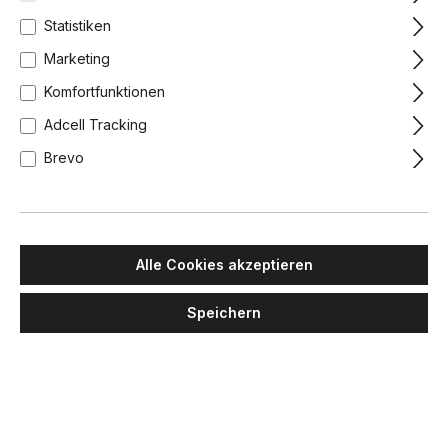
Statistiken
Marketing
Komfortfunktionen
Adcell Tracking
Brevo
Alle Cookies akzeptieren
Speichern
DELTA LIGHT