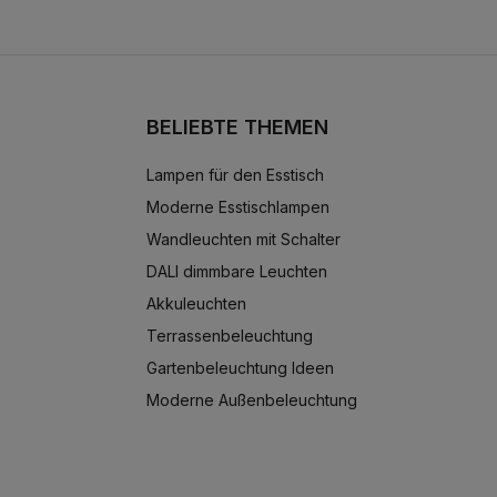
BELIEBTE THEMEN
Lampen für den Esstisch
Moderne Esstischlampen
Wandleuchten mit Schalter
DALI dimmbare Leuchten
Akkuleuchten
Terrassenbeleuchtung
Gartenbeleuchtung Ideen
Moderne Außenbeleuchtung