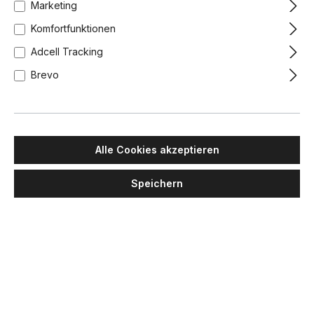
Marketing
Komfortfunktionen
Adcell Tracking
Brevo
Alle Cookies akzeptieren
Speichern
DELTA LIGHT