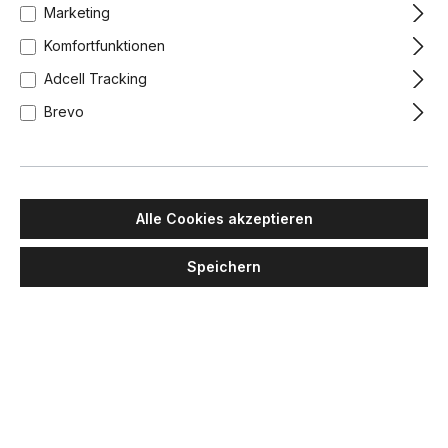
Marketing
Komfortfunktionen
Adcell Tracking
Brevo
Alle Cookies akzeptieren
Speichern