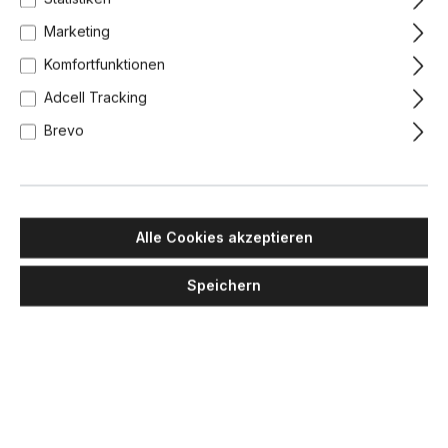
Marketing
Komfortfunktionen
Adcell Tracking
Brevo
Alle Cookies akzeptieren
Speichern
DCW EDITIONS