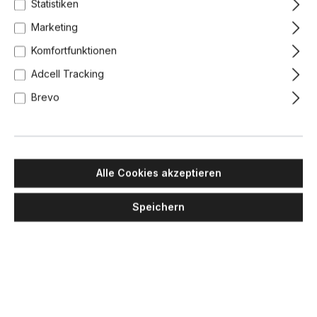
Statistiken
Marketing
Komfortfunktionen
Adcell Tracking
Brevo
Alle Cookies akzeptieren
Speichern
DCW EDITIONS