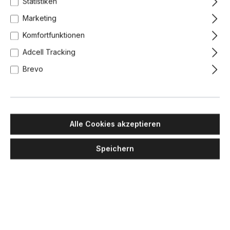
Statistiken
Marketing
Komfortfunktionen
Adcell Tracking
Brevo
Alle Cookies akzeptieren
Speichern
DCW EDITIONS