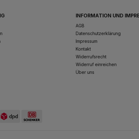
NG
INFORMATION UND IMPR
AGB
en
Datenschutzerklärung
n
Impressum
Kontakt
Widerrufsrecht
Widerruf einreichen
Über uns