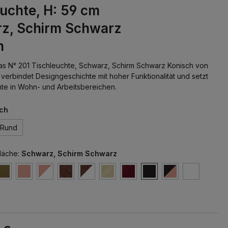
uchte, H: 59 cm
z, Schirm Schwarz
h
s N° 201 Tischleuchte, Schwarz, Schirm Schwarz Konisch von
verbindet Designgeschichte mit hoher Funktionalität und setzt
ente in Wohn- und Arbeitsbereichen.
ch
Rund
läche:
Schwarz, Schirm Schwarz