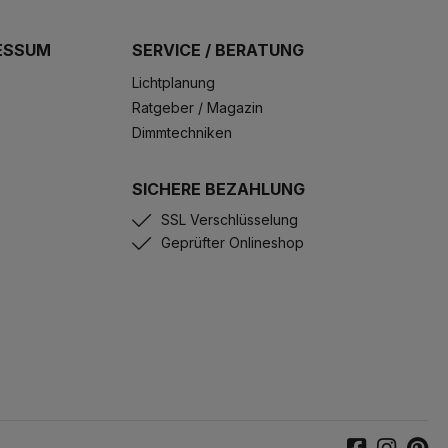
ESSUM
SERVICE / BERATUNG
Lichtplanung
Ratgeber / Magazin
Dimmtechniken
SICHERE BEZAHLUNG
SSL Verschlüsselung
Geprüfter Onlineshop