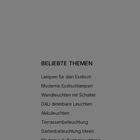
BELIEBTE THEMEN
Lampen für den Esstisch
Moderne Esstischlampen
Wandleuchten mit Schalter
DALI dimmbare Leuchten
Akkuleuchten
Terrassenbeleuchtung
Gartenbeleuchtung Ideen