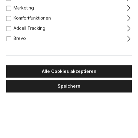
Marketing
Komfortfunktionen
Adcell Tracking
Brevo
Alle Cookies akzeptieren
Speichern
DCW EDITIONS