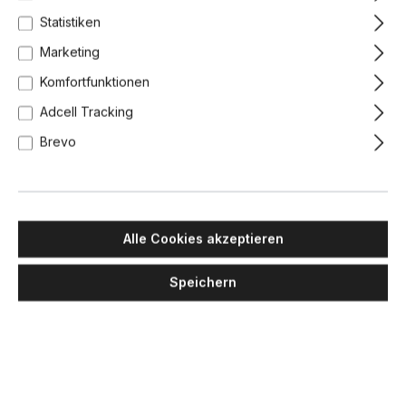
Statistiken
Marketing
Komfortfunktionen
Adcell Tracking
Brevo
Alle Cookies akzeptieren
Speichern
BERT FRANK