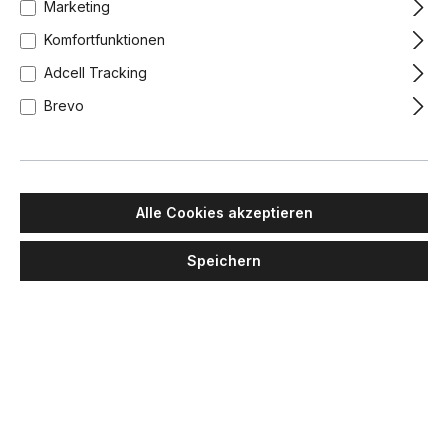
Marketing
Komfortfunktionen
Adcell Tracking
Brevo
Alle Cookies akzeptieren
Speichern