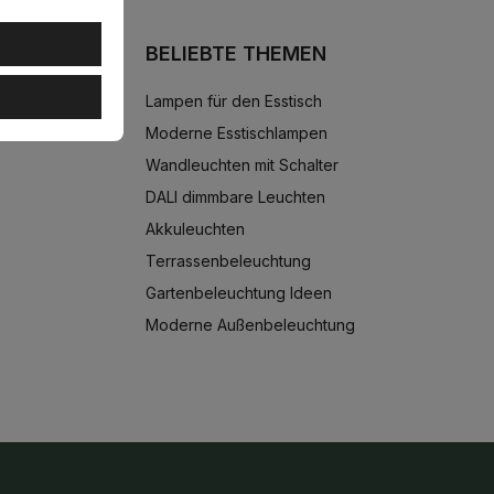
BELIEBTE THEMEN
Lampen für den Esstisch
Moderne Esstischlampen
Wandleuchten mit Schalter
DALI dimmbare Leuchten
Akkuleuchten
Terrassenbeleuchtung
Gartenbeleuchtung Ideen
Moderne Außenbeleuchtung